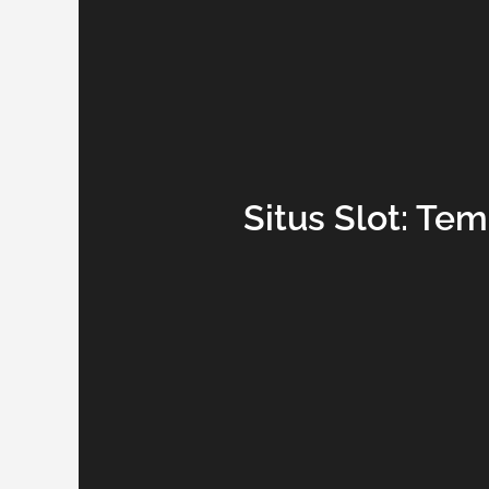
Situs Slot: Te