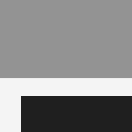
Skip
to
content