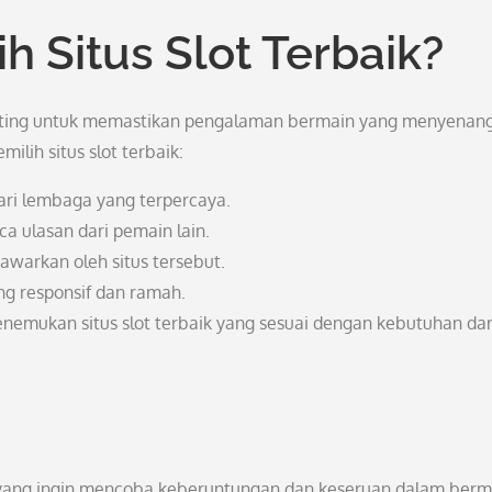
 Situs Slot Terbaik?
penting untuk memastikan pengalaman bermain yang menyenan
lih situs slot terbaik:
 dari lembaga yang terpercaya.
a ulasan dari pemain lain.
awarkan oleh situs tersebut.
ang responsif dan ramah.
nemukan situs slot terbaik yang sesuai dengan kebutuhan da
 yang ingin mencoba keberuntungan dan keseruan dalam berm