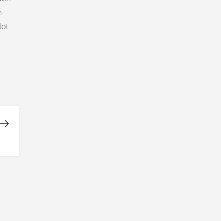
n
lot