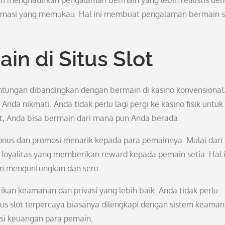
kin menghadirkan pengalaman bermain yang lebih realistis de
 animasi yang memukau. Hal ini membuat pengalaman bermain s
n di Situs Slot
euntungan dibandingkan dengan bermain di kasino konvensional
da nikmati. Anda tidak perlu lagi pergi ke kasino fisik untuk
et, Anda bisa bermain dari mana pun Anda berada.
bonus dan promosi menarik kepada para pemainnya. Mulai dari
loyalitas yang memberikan reward kepada pemain setia. Hal i
n menguntungkan dan seru.
rikan keamanan dan privasi yang lebih baik. Anda tidak perlu
us slot terpercaya biasanya dilengkapi dengan sistem keama
ksi keuangan para pemain.