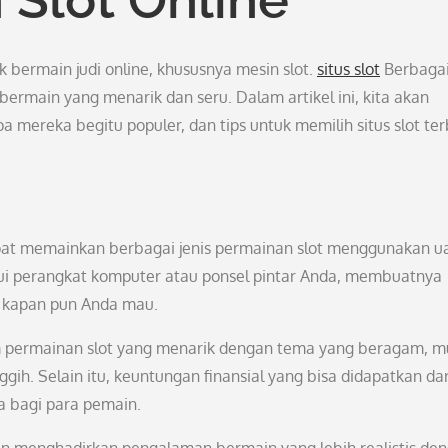
k bermain judi online, khususnya mesin slot.
situs slot
Berbaga
rmain yang menarik dan seru. Dalam artikel ini, kita akan
 mereka begitu populer, dan tips untuk memilih situs slot ter
dapat memainkan berbagai jenis permainan slot menggunakan u
lui perangkat komputer atau ponsel pintar Anda, membuatnya
 kapan pun Anda mau.
 permainan slot yang menarik dengan tema yang beragam, m
nggih. Selain itu, keuntungan finansial yang bisa didapatkan dar
ma bagi para pemain.