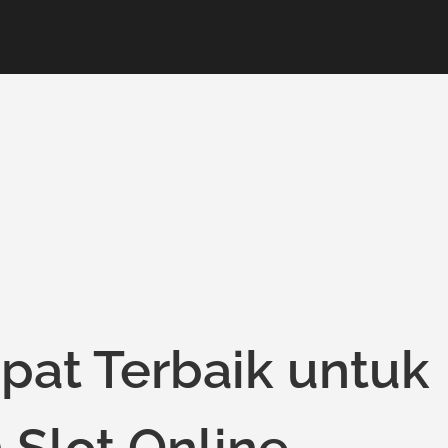
mpat Terbaik untuk
 Slot Online