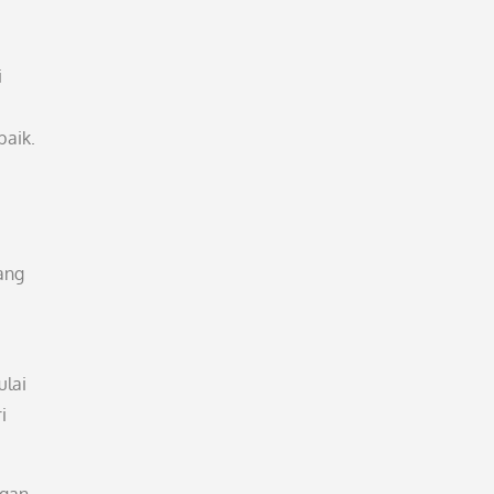
i
baik.
ang
ulai
i