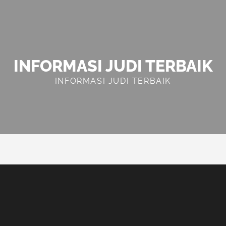
INFORMASI JUDI TERBAIK
INFORMASI JUDI TERBAIK