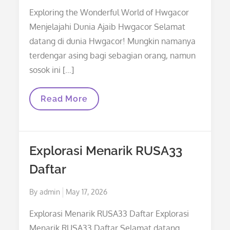
on
Exploring the Wonderful World of Hwgacor
Menjelajahi Dunia Ajaib Hwgacor Selamat
datang di dunia Hwgacor! Mungkin namanya
terdengar asing bagi sebagian orang, namun
sosok ini […]
Menjelajahi
Read More
Dunia
Ajaib
Hwgacor
Explorasi Menarik RUSA33
Daftar
Posted
By
admin
May 17, 2026
on
Explorasi Menarik RUSA33 Daftar Explorasi
Menarik RUSA33 Daftar Selamat datang