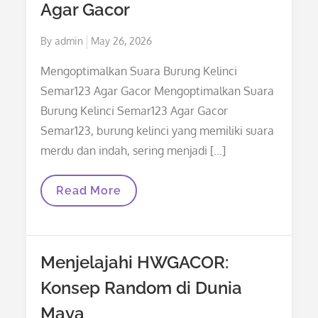
Agar Gacor
Posted
By
admin
May 26, 2026
on
Mengoptimalkan Suara Burung Kelinci
Semar123 Agar Gacor Mengoptimalkan Suara
Burung Kelinci Semar123 Agar Gacor
Semar123, burung kelinci yang memiliki suara
merdu dan indah, sering menjadi […]
Mengoptimalkan
Read More
Suara
Burung
Kelinci
Semar123
Agar
Menjelajahi HWGACOR:
Gacor
Konsep Random di Dunia
Maya