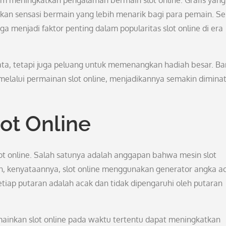
am meningkatkan pengalaman bermain slot online. Grafis yang
irkan sensasi bermain yang lebih menarik bagi para pemain. Se
a menjadi faktor penting dalam popularitas slot online di era
ata, tetapi juga peluang untuk memenangkan hadiah besar. B
lalui permainan slot online, menjadikannya semakin diminat
ot Online
t online. Salah satunya adalah anggapan bahwa mesin slot
mun, kenyataannya, slot online menggunakan generator angka a
etiap putaran adalah acak dan tidak dipengaruhi oleh putaran
ainkan slot online pada waktu tertentu dapat meningkatkan