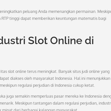
t meningkatkan peluang Anda memenangkan permainan. Meskip
n RTP tinggi dapat memberikan keuntungan matematis bagi
stri Slot Online di
itas slot online terus meningkat. Banyak situs judi online yang
apat diakses oleh masyarakat Indonesia. Hal ini menunjukkan
eskipun regulasi perjudian di Indonesia cukup ketat.
uka juga semakin memperluas pasar mereka ke Indonesia den
narik. Meskipun tantangan dalam regulasi perjudian, industri
k minat dari berbagai kalangan masyarakat.