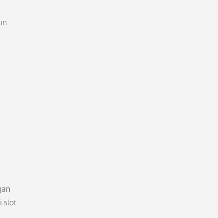
un
gan
 slot