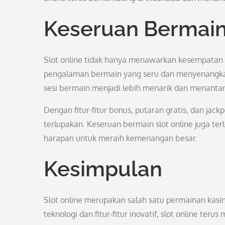
Keseruan Bermain
Slot online tidak hanya menawarkan kesempatan
pengalaman bermain yang seru dan menyenangkan.
sesi bermain menjadi lebih menarik dan menanta
Dengan fitur-fitur bonus, putaran gratis, dan jack
terlupakan. Keseruan bermain slot online juga te
harapan untuk meraih kemenangan besar.
Kesimpulan
Slot online merupakan salah satu permainan kasi
teknologi dan fitur-fitur inovatif, slot online t