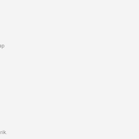
ap
rik.