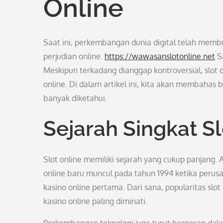
Online
Saat ini, perkembangan dunia digital telah memb
perjudian online.
https://wawasanslotonline.net
Sa
Meskipun terkadang dianggap kontroversial, slot o
online. Di dalam artikel ini, kita akan membahas
banyak diketahui.
Sejarah Singkat Sl
Slot online memiliki sejarah yang cukup panjang. 
online baru muncul pada tahun 1994 ketika peru
kasino online pertama. Dari sana, popularitas slo
kasino online paling diminati.