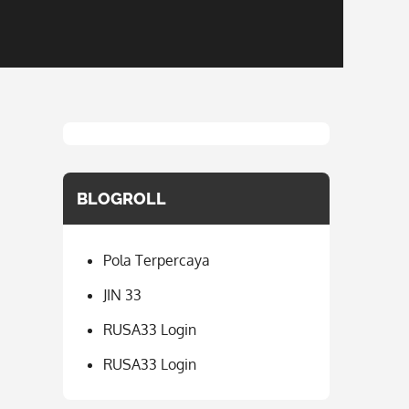
BLOGROLL
Pola Terpercaya
JIN 33
RUSA33 Login
RUSA33 Login