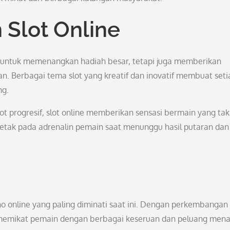
 Slot Online
 untuk memenangkan hadiah besar, tetapi juga memberikan
 Berbagai tema slot yang kreatif dan inovatif membuat seti
ng.
pot progresif, slot online memberikan sensasi bermain yang tak
rletak pada adrenalin pemain saat menunggu hasil putaran dan
no online yang paling diminati saat ini. Dengan perkembangan
erus memikat pemain dengan berbagai keseruan dan peluang mena