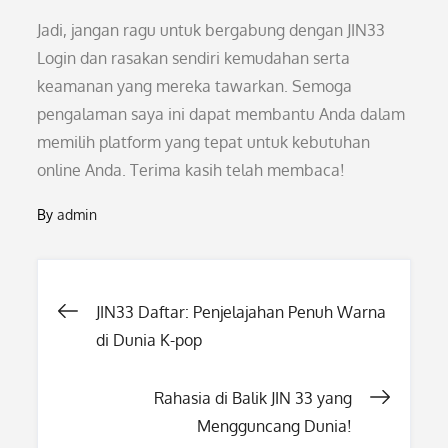
Jadi, jangan ragu untuk bergabung dengan JIN33
Login dan rasakan sendiri kemudahan serta
keamanan yang mereka tawarkan. Semoga
pengalaman saya ini dapat membantu Anda dalam
memilih platform yang tepat untuk kebutuhan
online Anda. Terima kasih telah membaca!
By
admin
Post
JIN33 Daftar: Penjelajahan Penuh Warna
di Dunia K-pop
navigation
Rahasia di Balik JIN 33 yang
Mengguncang Dunia!