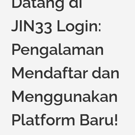
Datang di
JIN33 Login:
Pengalaman
Mendaftar dan
Menggunakan
Platform Baru!