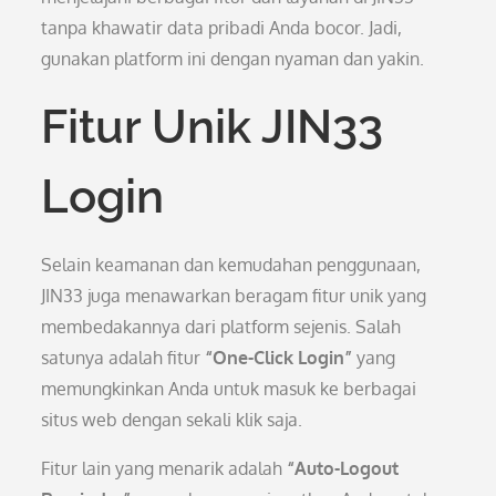
tanpa khawatir data pribadi Anda bocor. Jadi,
gunakan platform ini dengan nyaman dan yakin.
Fitur Unik JIN33
Login
Selain keamanan dan kemudahan penggunaan,
JIN33 juga menawarkan beragam fitur unik yang
membedakannya dari platform sejenis. Salah
satunya adalah fitur
“One-Click Login”
yang
memungkinkan Anda untuk masuk ke berbagai
situs web dengan sekali klik saja.
Fitur lain yang menarik adalah
“Auto-Logout