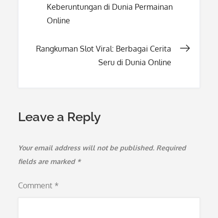
Keberuntungan di Dunia Permainan
navigation
Online
Rangkuman Slot Viral: Berbagai Cerita
Seru di Dunia Online
Leave a Reply
Your email address will not be published.
Required
fields are marked
*
Comment
*