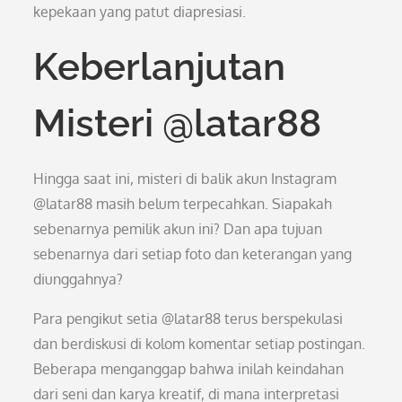
kepekaan yang patut diapresiasi.
Keberlanjutan
Misteri @latar88
Hingga saat ini, misteri di balik akun Instagram
@latar88 masih belum terpecahkan. Siapakah
sebenarnya pemilik akun ini? Dan apa tujuan
sebenarnya dari setiap foto dan keterangan yang
diunggahnya?
Para pengikut setia @latar88 terus berspekulasi
dan berdiskusi di kolom komentar setiap postingan.
Beberapa menganggap bahwa inilah keindahan
dari seni dan karya kreatif, di mana interpretasi