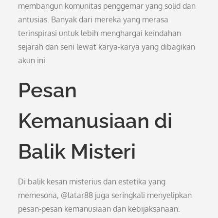
membangun komunitas penggemar yang solid dan
antusias. Banyak dari mereka yang merasa
terinspirasi untuk lebih menghargai keindahan
sejarah dan seni lewat karya-karya yang dibagikan
akun ini.
Pesan
Kemanusiaan di
Balik Misteri
Di balik kesan misterius dan estetika yang
memesona, @latar88 juga seringkali menyelipkan
pesan-pesan kemanusiaan dan kebijaksanaan.