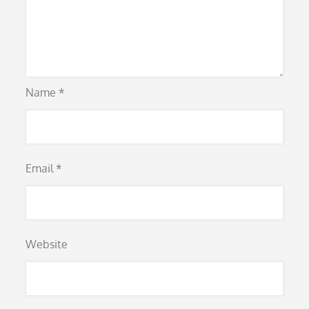
Name
*
Email
*
Website