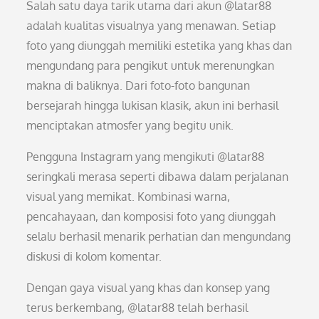
Salah satu daya tarik utama dari akun @latar88
adalah kualitas visualnya yang menawan. Setiap
foto yang diunggah memiliki estetika yang khas dan
mengundang para pengikut untuk merenungkan
makna di baliknya. Dari foto-foto bangunan
bersejarah hingga lukisan klasik, akun ini berhasil
menciptakan atmosfer yang begitu unik.
Pengguna Instagram yang mengikuti @latar88
seringkali merasa seperti dibawa dalam perjalanan
visual yang memikat. Kombinasi warna,
pencahayaan, dan komposisi foto yang diunggah
selalu berhasil menarik perhatian dan mengundang
diskusi di kolom komentar.
Dengan gaya visual yang khas dan konsep yang
terus berkembang, @latar88 telah berhasil