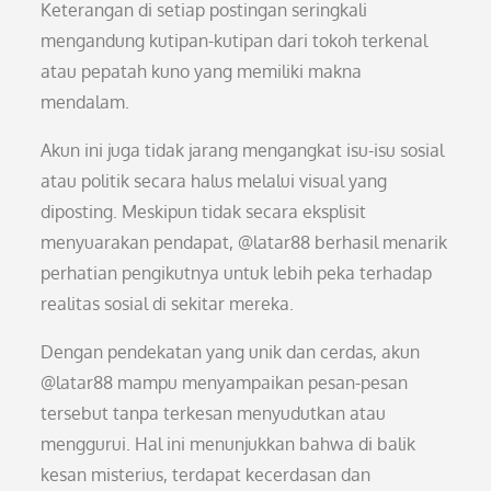
Keterangan di setiap postingan seringkali
mengandung kutipan-kutipan dari tokoh terkenal
atau pepatah kuno yang memiliki makna
mendalam.
Akun ini juga tidak jarang mengangkat isu-isu sosial
atau politik secara halus melalui visual yang
diposting. Meskipun tidak secara eksplisit
menyuarakan pendapat, @latar88 berhasil menarik
perhatian pengikutnya untuk lebih peka terhadap
realitas sosial di sekitar mereka.
Dengan pendekatan yang unik dan cerdas, akun
@latar88 mampu menyampaikan pesan-pesan
tersebut tanpa terkesan menyudutkan atau
menggurui. Hal ini menunjukkan bahwa di balik
kesan misterius, terdapat kecerdasan dan