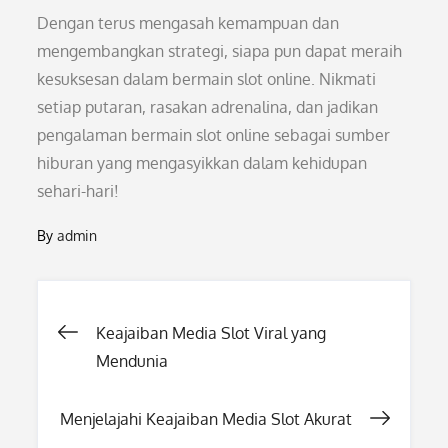
Dengan terus mengasah kemampuan dan
mengembangkan strategi, siapa pun dapat meraih
kesuksesan dalam bermain slot online. Nikmati
setiap putaran, rasakan adrenalina, dan jadikan
pengalaman bermain slot online sebagai sumber
hiburan yang mengasyikkan dalam kehidupan
sehari-hari!
By
admin
Post
Keajaiban Media Slot Viral yang
Mendunia
navigation
Menjelajahi Keajaiban Media Slot Akurat