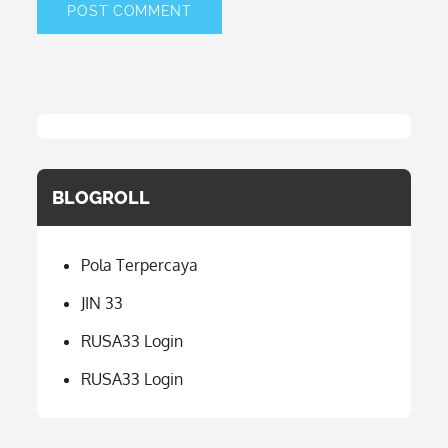
BLOGROLL
Pola Terpercaya
JIN 33
RUSA33 Login
RUSA33 Login