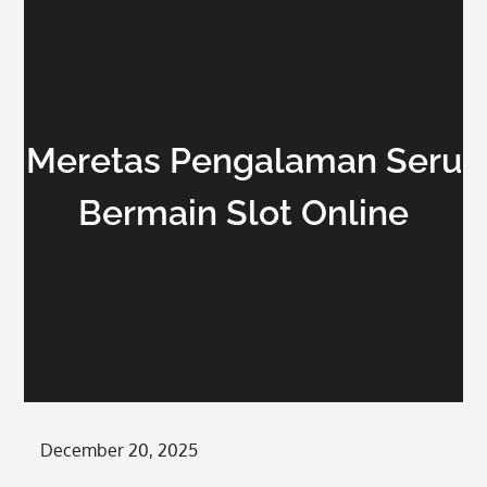
Meretas Pengalaman Seru
Bermain Slot Online
Posted
December 20, 2025
on