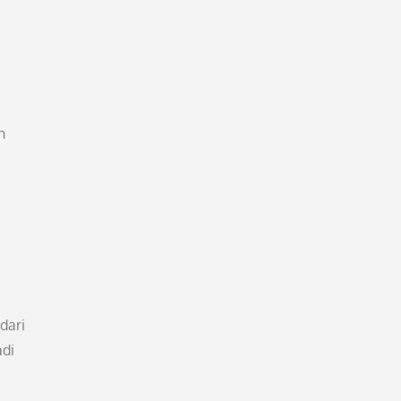
n
dari
adi