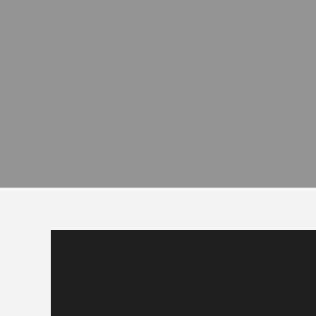
Skip
to
content