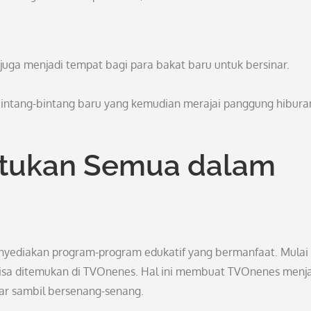
juga menjadi tempat bagi para bakat baru untuk bersinar.
 bintang-bintang baru yang kemudian merajai panggung hibura
tukan Semua dalam
nyediakan program-program edukatif yang bermanfaat. Mulai 
 bisa ditemukan di TVOnenes. Hal ini membuat TVOnenes menj
jar sambil bersenang-senang.