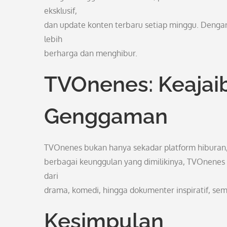
eksklusif,
dan update konten terbaru setiap minggu. Deng
lebih
berharga dan menghibur.
TVOnenes: Keajaib
Genggaman
TVOnenes bukan hanya sekadar platform hiburan, t
berbagai keunggulan yang dimilikinya, TVOnenes
dari
drama, komedi, hingga dokumenter inspiratif, se
Kesimpulan