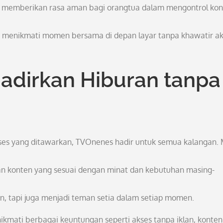
uga memberikan rasa aman bagi orangtua dalam mengontrol ko
sa menikmati momen bersama di depan layar tanpa khawatir a
dirkan Hiburan tanpa
s yang ditawarkan, TVOnenes hadir untuk semua kalangan. 
 konten yang sesuai dengan minat dan kebutuhan masing-
, tapi juga menjadi teman setia dalam setiap momen.
mati berbagai keuntungan seperti akses tanpa iklan, konten