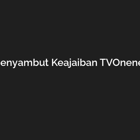
enyambut Keajaiban TVOnen