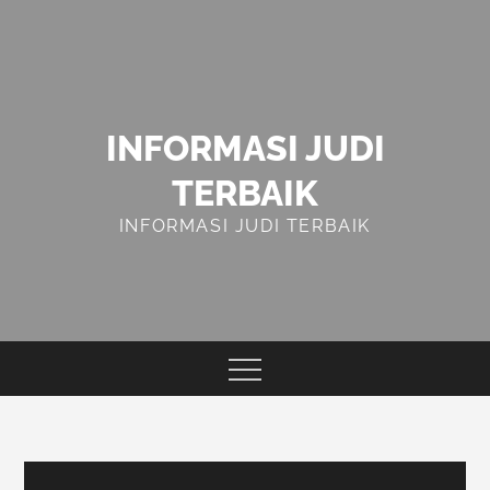
Skip
to
content
INFORMASI JUDI
TERBAIK
INFORMASI JUDI TERBAIK