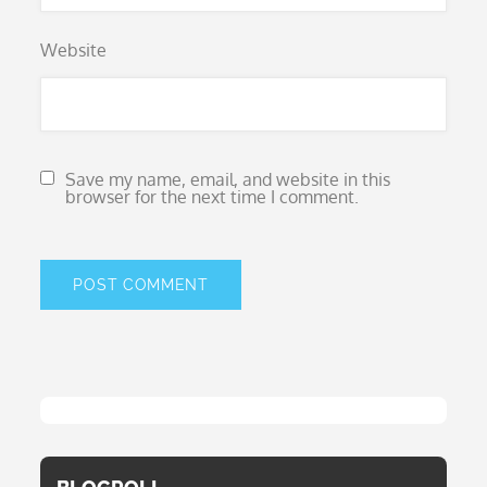
Website
Save my name, email, and website in this
browser for the next time I comment.