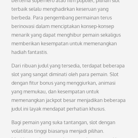
bertema superhero atau film populer, pilihan slot
terbaik selalu menghadirkan keseruan yang
berbeda. Para pengembang permainan terus
berinovasi dalam menciptakan konsep-konsep
menarik yang dapat menghibur pemain sekaligus
memberikan kesempatan untuk memenangkan
hadiah fantastis.
Dari ribuan judul yang tersedia, terdapat beberapa
slot yang sangat diminati oleh para pemain. Slot
dengan fitur bonus yang menggiurkan, animasi
yang memukau, dan kesempatan untuk
memenangkan jackpot besar menjadikan beberapa
judul ini layak mendapat perhatian khusus.
Bagi pemain yang suka tantangan, slot dengan
volatilitas tinggi biasanya menjadi pilihan.