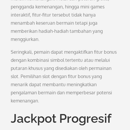
pengganda kemenangan, hingga mini games
interaktif, fitur-fitur tersebut tidak hanya
menambah keseruan bermain tetapi juga
memberikan hadiah-hadiah tambahan yang
menggiurkan.
Seringkali, pemain dapat mengaktifkan fitur bonus
dengan kombinasi simbol tertentu atau melalui
putaran khusus yang disediakan oleh permainan
slot. Pemilihan slot dengan fitur bonus yang
menarik dapat membantu meningkatkan
pengalaman bermain dan memperbesar potensi
kemenangan.
Jackpot Progresif