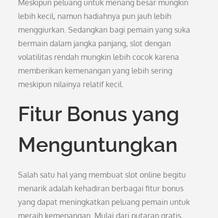
Meskipun peluang untuk menang besar mungkin
lebih kecil, namun hadiahnya pun jauh lebih
menggiurkan. Sedangkan bagi pemain yang suka
bermain dalam jangka panjang, slot dengan
volatilitas rendah mungkin lebih cocok karena
memberikan kemenangan yang lebih sering
meskipun nilainya relatif kecil.
Fitur Bonus yang
Menguntungkan
Salah satu hal yang membuat slot online begitu
menarik adalah kehadiran berbagai fitur bonus
yang dapat meningkatkan peluang pemain untuk
meraih kemenangan. Mulai dari putaran gratis,