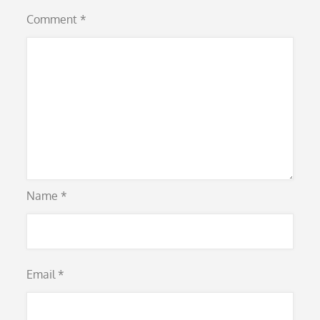
Comment
*
Name
*
Email
*