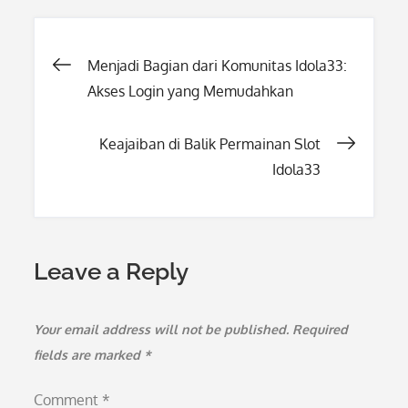
Post
Menjadi Bagian dari Komunitas Idola33:
Akses Login yang Memudahkan
navigation
Keajaiban di Balik Permainan Slot
Idola33
Leave a Reply
Your email address will not be published.
Required
fields are marked
*
Comment
*