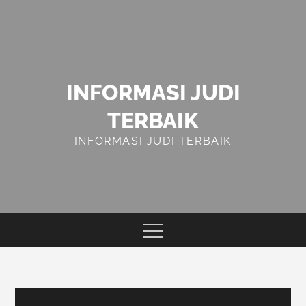
Skip
to
content
INFORMASI JUDI
TERBAIK
INFORMASI JUDI TERBAIK