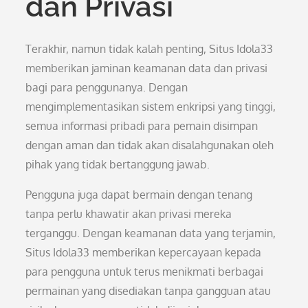
dan Privasi
Terakhir, namun tidak kalah penting, Situs Idola33
memberikan jaminan keamanan data dan privasi
bagi para penggunanya. Dengan
mengimplementasikan sistem enkripsi yang tinggi,
semua informasi pribadi para pemain disimpan
dengan aman dan tidak akan disalahgunakan oleh
pihak yang tidak bertanggung jawab.
Pengguna juga dapat bermain dengan tenang
tanpa perlu khawatir akan privasi mereka
terganggu. Dengan keamanan data yang terjamin,
Situs Idola33 memberikan kepercayaan kepada
para pengguna untuk terus menikmati berbagai
permainan yang disediakan tanpa gangguan atau