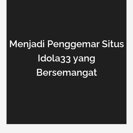
Menjadi Penggemar Situs
Idola33 yang
Bersemangat