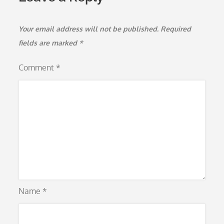
Your email address will not be published.
Required
fields are marked
*
Comment
*
Name
*