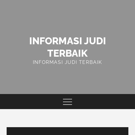
Skip
to
content
INFORMASI JUDI
TERBAIK
INFORMASI JUDI TERBAIK