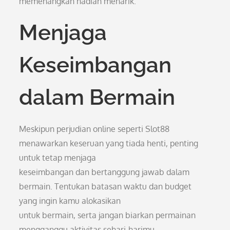
memenangkan hadiah menarik.
Menjaga
Keseimbangan
dalam Bermain
Meskipun perjudian online seperti Slot88
menawarkan keseruan yang tiada henti, penting
untuk tetap menjaga
keseimbangan dan bertanggung jawab dalam
bermain. Tentukan batasan waktu dan budget
yang ingin kamu alokasikan
untuk bermain, serta jangan biarkan permainan
mengganggu aktivitas sehari-harimu.