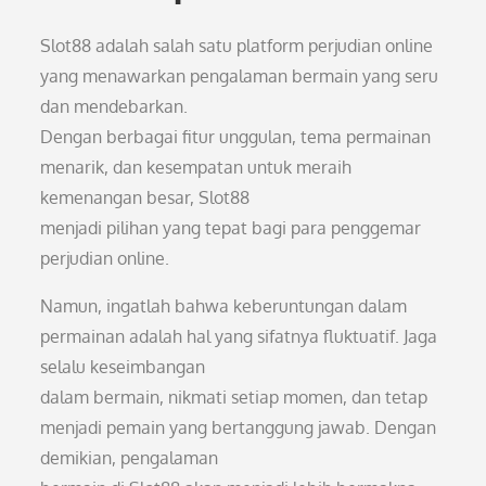
Slot88 adalah salah satu platform perjudian online
yang menawarkan pengalaman bermain yang seru
dan mendebarkan.
Dengan berbagai fitur unggulan, tema permainan
menarik, dan kesempatan untuk meraih
kemenangan besar, Slot88
menjadi pilihan yang tepat bagi para penggemar
perjudian online.
Namun, ingatlah bahwa keberuntungan dalam
permainan adalah hal yang sifatnya fluktuatif. Jaga
selalu keseimbangan
dalam bermain, nikmati setiap momen, dan tetap
menjadi pemain yang bertanggung jawab. Dengan
demikian, pengalaman