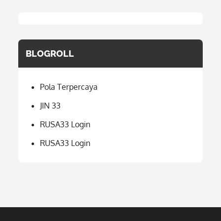
BLOGROLL
Pola Terpercaya
JIN 33
RUSA33 Login
RUSA33 Login