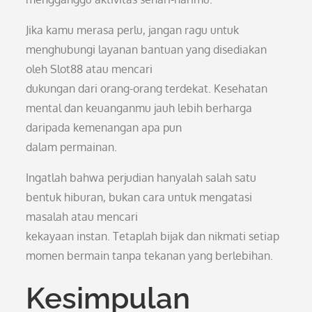
Jika kamu merasa perlu, jangan ragu untuk
menghubungi layanan bantuan yang disediakan
oleh Slot88 atau mencari
dukungan dari orang-orang terdekat. Kesehatan
mental dan keuanganmu jauh lebih berharga
daripada kemenangan apa pun
dalam permainan.
Ingatlah bahwa perjudian hanyalah salah satu
bentuk hiburan, bukan cara untuk mengatasi
masalah atau mencari
kekayaan instan. Tetaplah bijak dan nikmati setiap
momen bermain tanpa tekanan yang berlebihan.
Kesimpulan