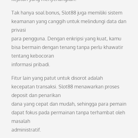
Tak hanya soal bonus, Slot88 juga memiliki sistem
keamanan yang canggih untuk melindungi data dan
privasi
para pengguna. Dengan enkripsi yang kuat, kamu
bisa bermain dengan tenang tanpa perlu khawatir
tentang kebocoran
informasi pribadi.
Fitur lain yang patut untuk disorot adalah
kecepatan transaksi. Slot88 menawarkan proses
deposit dan penarikan
dana yang cepat dan mudah, sehingga para pemain
dapat fokus pada permainan tanpa terhambat oleh
masalah
administratif.