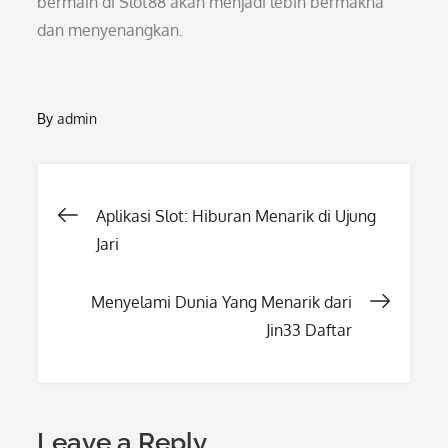
bermain di Slot88 akan menjadi lebih bermakna
dan menyenangkan.
By
admin
Post
Aplikasi Slot: Hiburan Menarik di Ujung
Jari
navigation
Menyelami Dunia Yang Menarik dari
Jin33 Daftar
Leave a Reply