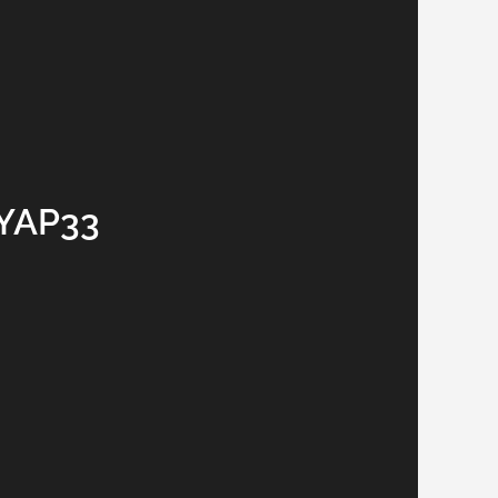
YAP33