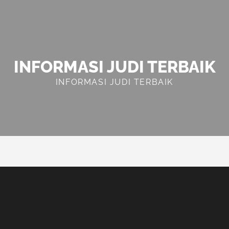
INFORMASI JUDI TERBAIK
INFORMASI JUDI TERBAIK