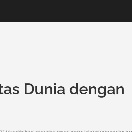
as Dunia dengan