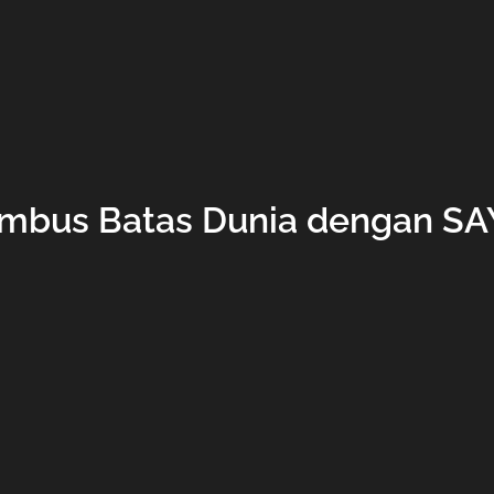
mbus Batas Dunia dengan SA