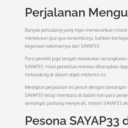
Perjalanan Mengu
Banyak petualang yang ingin memecahkan misteri
menelusuri gua-gua tersembunyi, bahkan berlaya
kegunaan sebenarnya dari SAYAP33.
Para peneliti juga tengah melakukan serangkaian 
SAYAP33. Hasil penelitian mereka diharapkan da
terkandung di dalam objek misterius ini.
Meskipun perjalanan ini penuh dengan tantangan 
SAYAP33 tetap membara di dalam hati para penje
semangat pantang menyerah, misteri SAYAP33 aka
Pesona SAYAP33 d