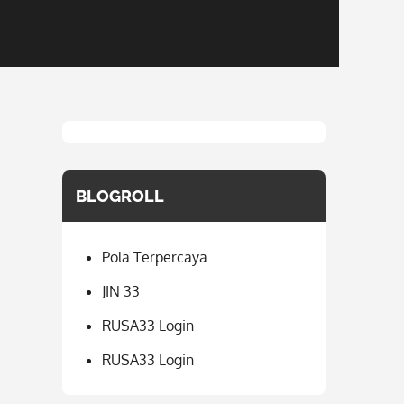
BLOGROLL
Pola Terpercaya
JIN 33
RUSA33 Login
RUSA33 Login