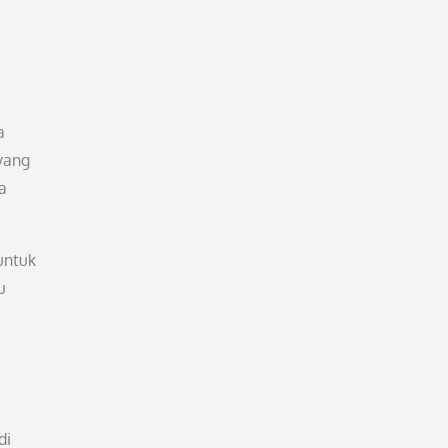
a
yang
a
untuk
u
di