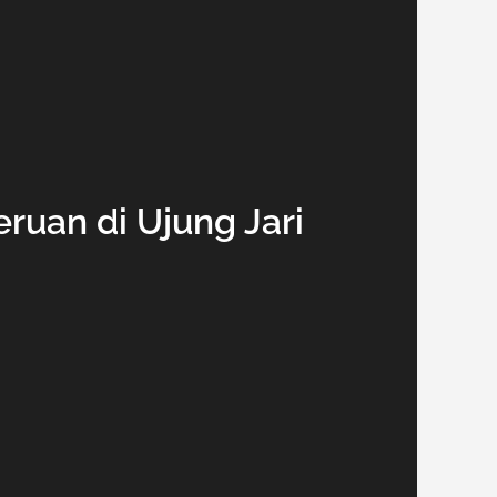
ruan di Ujung Jari