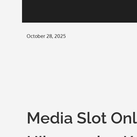
Posted
October 28, 2025
on
Media Slot Onl