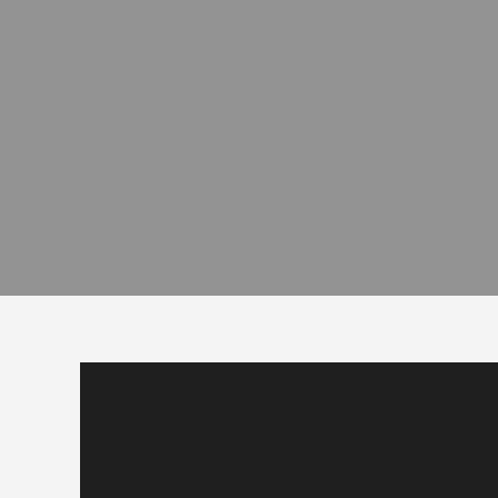
Skip
to
content