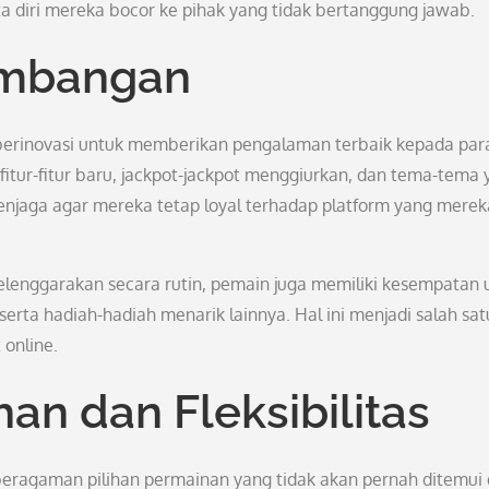
 diri mereka bocor ke pihak yang tidak bertanggung jawab.
embangan
 berinovasi untuk memberikan pengalaman terbaik kepada par
tur-fitur baru, jackpot-jackpot menggiurkan, dan tema-tema 
njaga agar mereka tetap loyal terhadap platform yang merek
lenggarakan secara rutin, pemain juga memiliki kesempatan 
erta hadiah-hadiah menarik lainnya. Hal ini menjadi salah sat
 online.
an dan Fleksibilitas
eberagaman pilihan permainan yang tidak akan pernah ditemui 