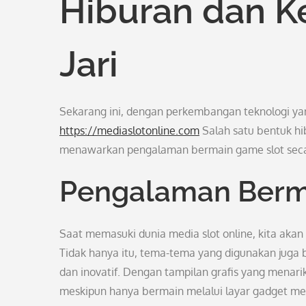
Hiburan dan K
Jari
Sekarang ini, dengan perkembangan teknologi yan
https://mediaslotonline.com
Salah satu bentuk hib
menawarkan pengalaman bermain game slot secar
Pengalaman Berma
Saat memasuki dunia media slot online, kita aka
Tidak hanya itu, tema-tema yang digunakan juga b
dan inovatif. Dengan tampilan grafis yang menar
meskipun hanya bermain melalui layar gadget me