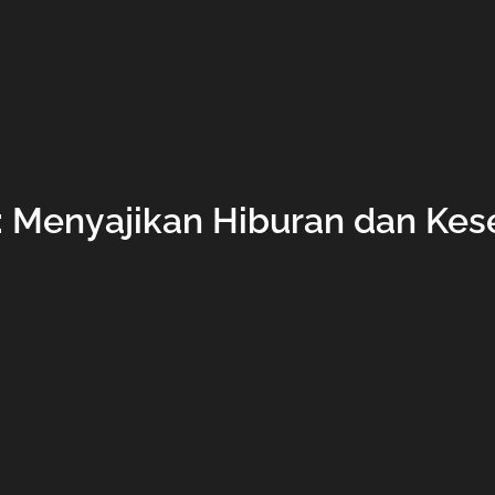
: Menyajikan Hiburan dan Kese