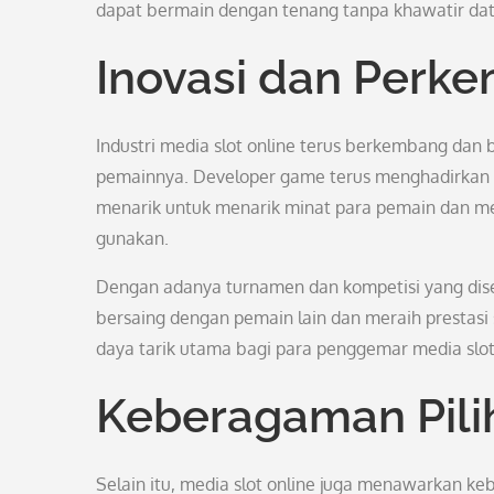
dapat bermain dengan tenang tanpa khawatir data
Inovasi dan Perk
Industri media slot online terus berkembang dan
pemainnya. Developer game terus menghadirkan fi
menarik untuk menarik minat para pemain dan me
gunakan.
Dengan adanya turnamen dan kompetisi yang dise
bersaing dengan pemain lain dan meraih prestasi s
daya tarik utama bagi para penggemar media slot
Keberagaman Pilih
Selain itu, media slot online juga menawarkan k