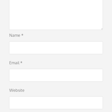
Name
*
Email
*
Website