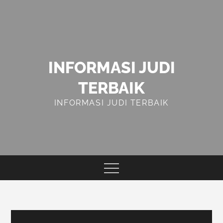
Skip
to
content
INFORMASI JUDI
TERBAIK
INFORMASI JUDI TERBAIK