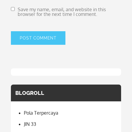
Save my name, email, and website in this
browser for the next time I comment.
BLOGROLL
Pola Terpercaya
JIN 33