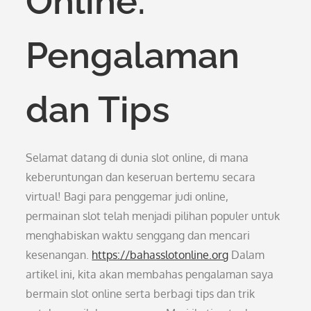
Online:
Pengalaman
dan Tips
Selamat datang di dunia slot online, di mana
keberuntungan dan keseruan bertemu secara
virtual! Bagi para penggemar judi online,
permainan slot telah menjadi pilihan populer untuk
menghabiskan waktu senggang dan mencari
kesenangan.
https://bahasslotonline.org
Dalam
artikel ini, kita akan membahas pengalaman saya
bermain slot online serta berbagi tips dan trik