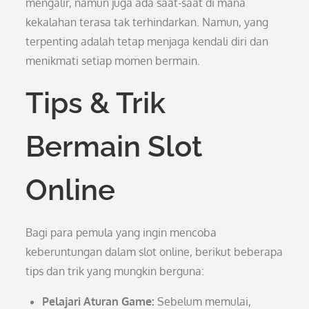
mengalir, namun juga ada saat-saat di mana
kekalahan terasa tak terhindarkan. Namun, yang
terpenting adalah tetap menjaga kendali diri dan
menikmati setiap momen bermain.
Tips & Trik
Bermain Slot
Online
Bagi para pemula yang ingin mencoba
keberuntungan dalam slot online, berikut beberapa
tips dan trik yang mungkin berguna:
Pelajari Aturan Game:
Sebelum memulai,