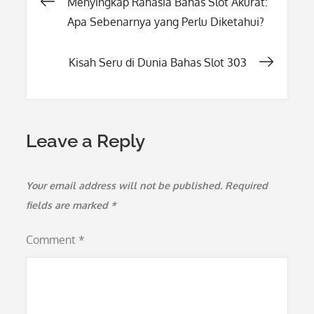
Post
Menyingkap Rahasia Bahas Slot Akurat:
Apa Sebenarnya yang Perlu Diketahui?
navigation
Kisah Seru di Dunia Bahas Slot 303
Leave a Reply
Your email address will not be published.
Required
fields are marked
*
Comment
*