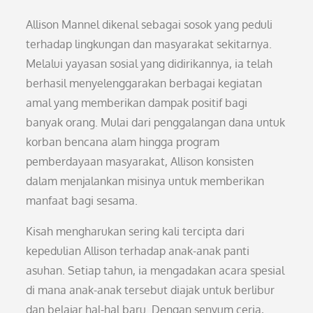
Allison Mannel dikenal sebagai sosok yang peduli
terhadap lingkungan dan masyarakat sekitarnya.
Melalui yayasan sosial yang didirikannya, ia telah
berhasil menyelenggarakan berbagai kegiatan
amal yang memberikan dampak positif bagi
banyak orang. Mulai dari penggalangan dana untuk
korban bencana alam hingga program
pemberdayaan masyarakat, Allison konsisten
dalam menjalankan misinya untuk memberikan
manfaat bagi sesama.
Kisah mengharukan sering kali tercipta dari
kepedulian Allison terhadap anak-anak panti
asuhan. Setiap tahun, ia mengadakan acara spesial
di mana anak-anak tersebut diajak untuk berlibur
dan belajar hal-hal baru. Dengan senyum ceria,