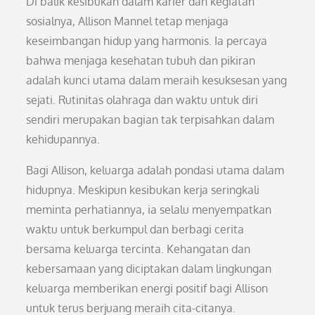
Di balik kesibukan dalam karier dan kegiatan
sosialnya, Allison Mannel tetap menjaga
keseimbangan hidup yang harmonis. Ia percaya
bahwa menjaga kesehatan tubuh dan pikiran
adalah kunci utama dalam meraih kesuksesan yang
sejati. Rutinitas olahraga dan waktu untuk diri
sendiri merupakan bagian tak terpisahkan dalam
kehidupannya.
Bagi Allison, keluarga adalah pondasi utama dalam
hidupnya. Meskipun kesibukan kerja seringkali
meminta perhatiannya, ia selalu menyempatkan
waktu untuk berkumpul dan berbagi cerita
bersama keluarga tercinta. Kehangatan dan
kebersamaan yang diciptakan dalam lingkungan
keluarga memberikan energi positif bagi Allison
untuk terus berjuang meraih cita-citanya.