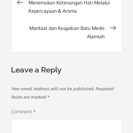
Post
Menemukan Ketenangan Hati Melalui
Kepercayaan & Aroma
navigation
Manfaat dan Keajaiban Batu Medis
Alamiah
Leave a Reply
Your email address will not be published.
Required
fields are marked
*
Comment
*