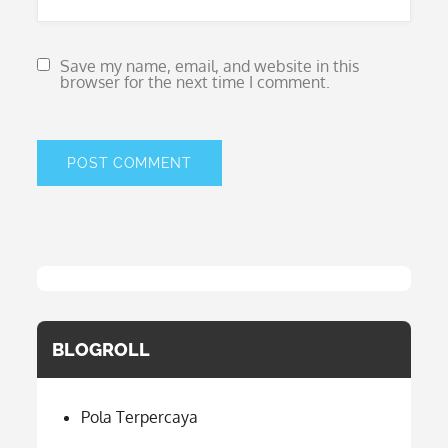
Save my name, email, and website in this
browser for the next time I comment.
BLOGROLL
Pola Terpercaya