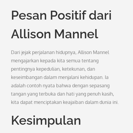
Pesan Positif dari
Allison Mannel
Dari jejak perjalanan hidupnya, Allison Mannel
mengajarkan kepada kita semua tentang
pentingnya kepedulian, ketekunan, dan
keseimbangan dalam menjalani kehidupan. Ia
adalah contoh nyata bahwa dengan sepasang
tangan yang terbuka dan hati yang penuh kasih,
kita dapat menciptakan keajaiban dalam dunia ini.
Kesimpulan