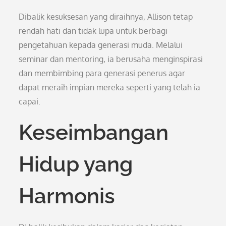
Dibalik kesuksesan yang diraihnya, Allison tetap
rendah hati dan tidak lupa untuk berbagi
pengetahuan kepada generasi muda. Melalui
seminar dan mentoring, ia berusaha menginspirasi
dan membimbing para generasi penerus agar
dapat meraih impian mereka seperti yang telah ia
capai.
Keseimbangan
Hidup yang
Harmonis