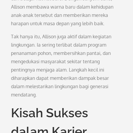
Allison membawa warna baru dalam kehidupan
anak-anak tersebut dan memberikan mereka
harapan untuk masa depan yang lebih baik.
Tak hanya itu, Allison juga aktif dalam kegiatan
lingkungan. Ia sering terlibat dalam program
penanaman pohon, membersihkan pantai, dan
mengedukasi masyarakat sekitar tentang
pentingnya menjaga alam. Langkah kecil ini
diharapkan dapat memberikan dampak besar
dalam melestarikan lingkungan bagi generasi
mendatang.
Kisah Sukses
dalam Karier