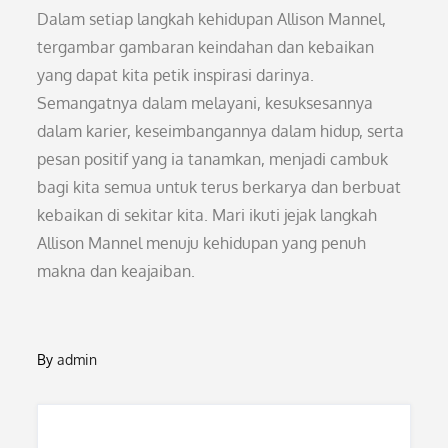
Dalam setiap langkah kehidupan Allison Mannel,
tergambar gambaran keindahan dan kebaikan
yang dapat kita petik inspirasi darinya.
Semangatnya dalam melayani, kesuksesannya
dalam karier, keseimbangannya dalam hidup, serta
pesan positif yang ia tanamkan, menjadi cambuk
bagi kita semua untuk terus berkarya dan berbuat
kebaikan di sekitar kita. Mari ikuti jejak langkah
Allison Mannel menuju kehidupan yang penuh
makna dan keajaiban.
By
admin