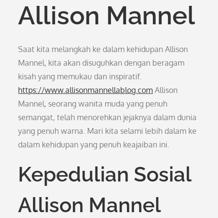
Allison Mannel
Saat kita melangkah ke dalam kehidupan Allison
Mannel, kita akan disuguhkan dengan beragam
kisah yang memukau dan inspiratif.
https://www.allisonmannellablog.com
Allison
Mannel, seorang wanita muda yang penuh
semangat, telah menorehkan jejaknya dalam dunia
yang penuh warna. Mari kita selami lebih dalam ke
dalam kehidupan yang penuh keajaiban ini.
Kepedulian Sosial
Allison Mannel