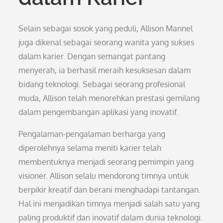
Selain sebagai sosok yang peduli, Allison Mannel
juga dikenal sebagai seorang wanita yang sukses
dalam karier. Dengan semangat pantang
menyerah, ia berhasil meraih kesuksesan dalam
bidang teknologi. Sebagai seorang profesional
muda, Allison telah menorehkan prestasi gemilang
dalam pengembangan aplikasi yang inovatif.
Pengalaman-pengalaman berharga yang
diperolehnya selama meniti karier telah
membentuknya menjadi seorang pemimpin yang
visioner. Allison selalu mendorong timnya untuk
berpikir kreatif dan berani menghadapi tantangan.
Hal ini menjadikan timnya menjadi salah satu yang
paling produktif dan inovatif dalam dunia teknologi.