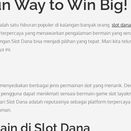
un Way to Win Big!
salah satu hiburan populer di kalangan banyak orang.
slot dana
rm terpercaya yang menawarkan pengalaman bermain yang ser
an Slot Dana bisa menjadi pilihan yang tepat. Mari kita telus
a ini.
menyediakan berbagai jenis permainan slot yang menarik. D
tif, pengguna dapat menikmati sensasi bermain game slot layak
ri Slot Dana adalah reputasinya sebagai platform terpercaya
aman.
in di Slot Dana