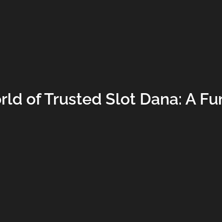
rld of Trusted Slot Dana: A Fu