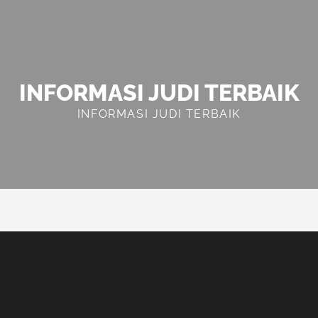
INFORMASI JUDI TERBAIK
INFORMASI JUDI TERBAIK