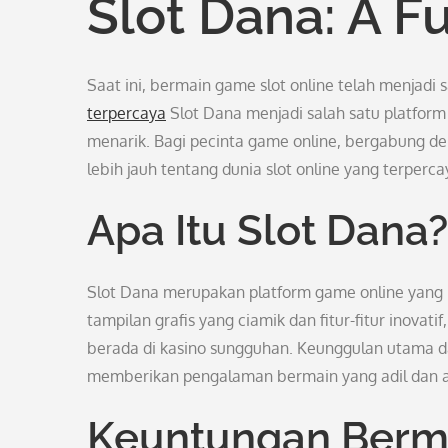
Slot Dana: A F
Saat ini, bermain game slot online telah menjadi 
terpercaya
Slot Dana menjadi salah satu platfo
menarik. Bagi pecinta game online, bergabung deng
lebih jauh tentang dunia slot online yang terpercay
Apa Itu Slot Dana?
Slot Dana merupakan platform game online yang 
tampilan grafis yang ciamik dan fitur-fitur inova
berada di kasino sungguhan. Keunggulan utama da
memberikan pengalaman bermain yang adil dan 
Keuntungan Berma