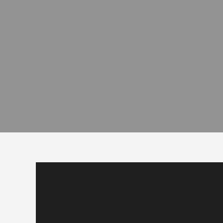
Skip
to
content