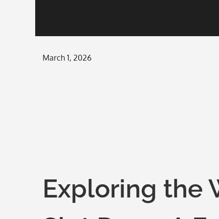
Posted
March 1, 2026
on
Exploring the 