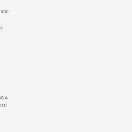
uang
ol
aya,
mati