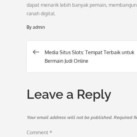
dapat menarik lebih banyak pemain, membangun ko
ranah digital.
By
admin
Media Situs Slots: Tempat Terbaik untuk
Post
Bermain Judi Online
navigation
Leave a Reply
Your email address will not be published.
Required f
Comment
*