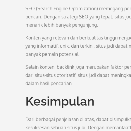
SEO (Search Engine Optimization) memegang peran 
pencari. Dengan strategi SEO yang tepat, situs ju
menarik lebih banyak pengunjung.
Konten yang relevan dan berkualitas tinggi menj
yang informatif, unik, dan terkini, situs judi dap
banyak pemain potensial.
Selain konten, backlink juga merupakan faktor pe
dari situs-situs otoritatif, situs judi dapat men
dalam hasil pencarian.
Kesimpulan
Dari berbagai penjelasan di atas, dapat disimp
kesuksesan sebuah situs judi. Dengan memanfaatkan