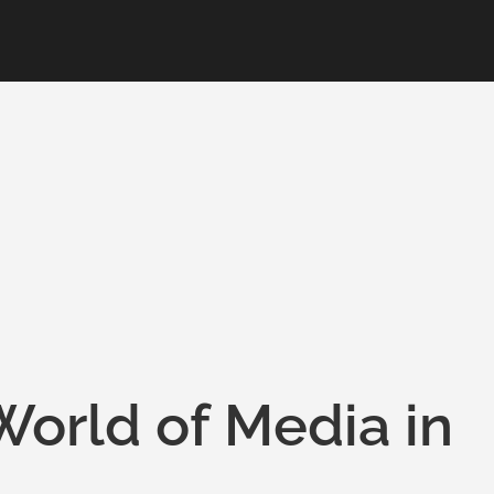
World of Media in