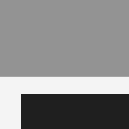
Skip
to
content