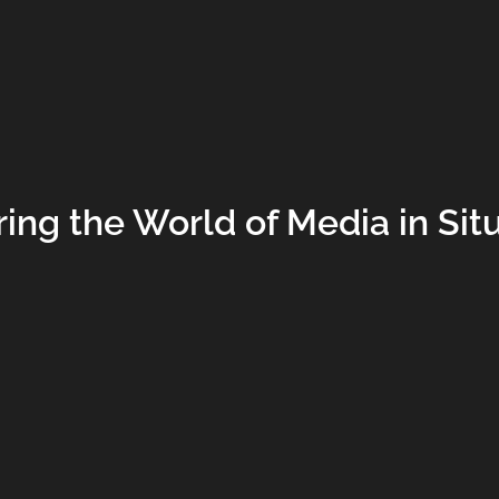
ing the World of Media in Sit