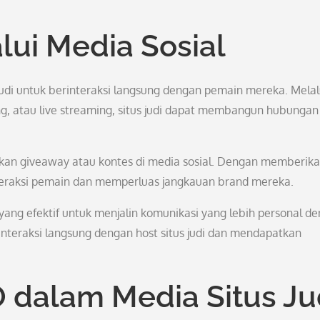
alui Media Sosial
udi untuk berinteraksi langsung dengan pemain mereka. Melal
ling, atau live streaming, situs judi dapat membangun hubunga
akan giveaway atau kontes di media sosial. Dengan memberik
nteraksi pemain dan memperluas jangkauan brand mereka.
 yang efektif untuk menjalin komunikasi yang lebih personal d
interaksi langsung dengan host situs judi dan mendapatkan
 dalam Media Situs Ju