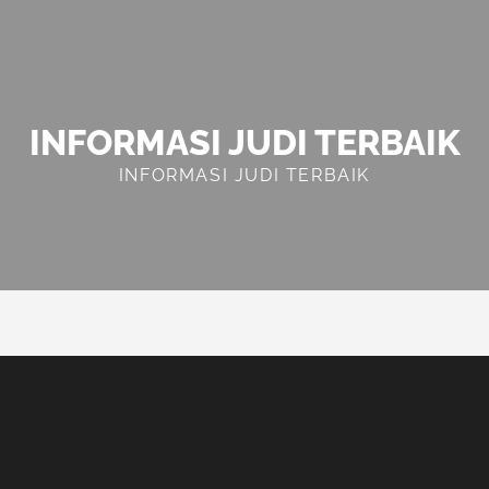
INFORMASI JUDI TERBAIK
INFORMASI JUDI TERBAIK