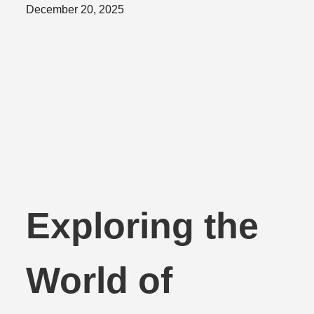
Posted
December 20, 2025
on
Exploring the
World of