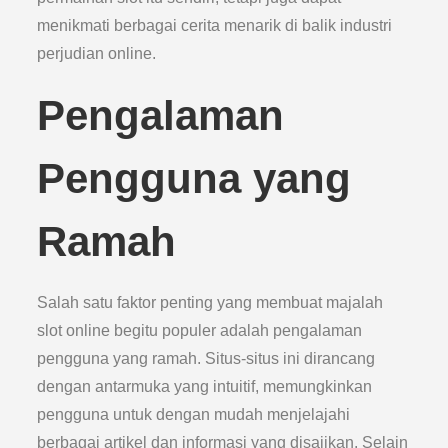
menikmati berbagai cerita menarik di balik industri
perjudian online.
Pengalaman
Pengguna yang
Ramah
Salah satu faktor penting yang membuat majalah
slot online begitu populer adalah pengalaman
pengguna yang ramah. Situs-situs ini dirancang
dengan antarmuka yang intuitif, memungkinkan
pengguna untuk dengan mudah menjelajahi
berbagai artikel dan informasi yang disajikan. Selain