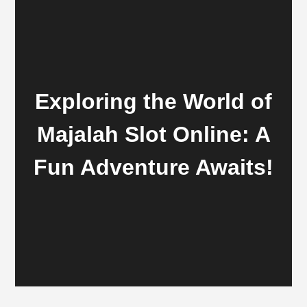
Exploring the World of
Majalah Slot Online: A
Fun Adventure Awaits!