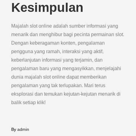
Kesimpulan
Majalah slot online adalah sumber informasi yang
menarik dan menghibur bagi pecinta permainan slot.
Dengan keberagaman konten, pengalaman
pengguna yang ramah, interaksi yang aktif,
keberlanjutan informasi yang terjamin, dan
pengalaman baru yang mengasyikkan, menjelajahi
dunia majalah slot online dapat memberikan
pengalaman yang tak terlupakan. Mari terus
eksplorasi dan temukan kejutan-kejutan menarik di
balik setiap klik!
By
admin