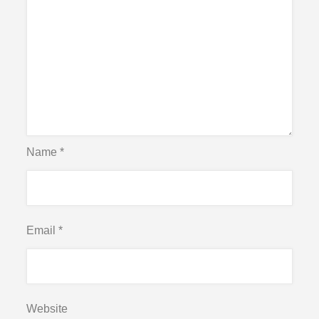
Name
*
Email
*
Website