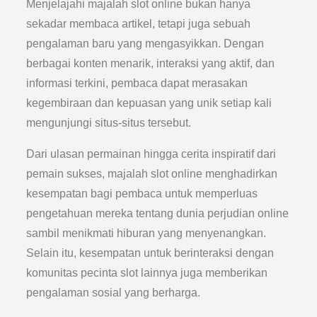
Menjelajahi majalah slot online bukan hanya
sekadar membaca artikel, tetapi juga sebuah
pengalaman baru yang mengasyikkan. Dengan
berbagai konten menarik, interaksi yang aktif, dan
informasi terkini, pembaca dapat merasakan
kegembiraan dan kepuasan yang unik setiap kali
mengunjungi situs-situs tersebut.
Dari ulasan permainan hingga cerita inspiratif dari
pemain sukses, majalah slot online menghadirkan
kesempatan bagi pembaca untuk memperluas
pengetahuan mereka tentang dunia perjudian online
sambil menikmati hiburan yang menyenangkan.
Selain itu, kesempatan untuk berinteraksi dengan
komunitas pecinta slot lainnya juga memberikan
pengalaman sosial yang berharga.