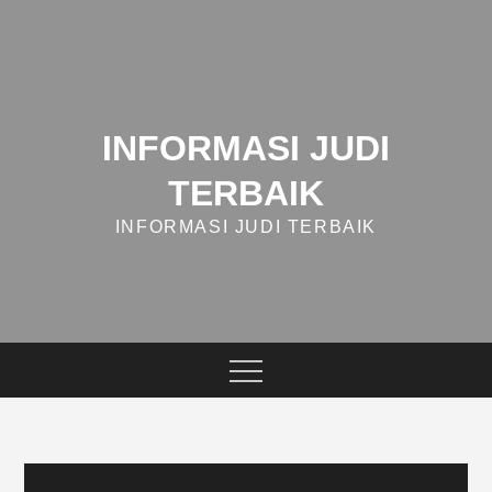
Skip
to
content
INFORMASI JUDI
TERBAIK
INFORMASI JUDI TERBAIK