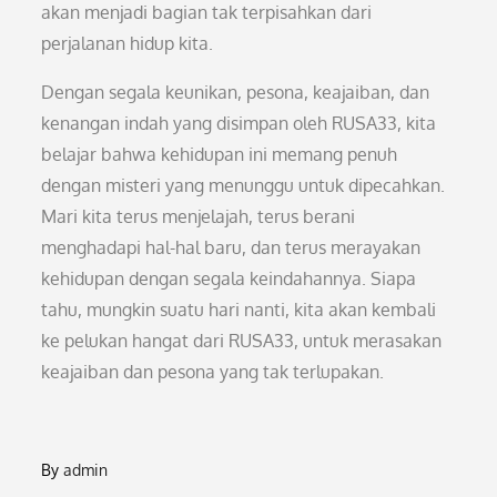
akan menjadi bagian tak terpisahkan dari
perjalanan hidup kita.
Dengan segala keunikan, pesona, keajaiban, dan
kenangan indah yang disimpan oleh RUSA33, kita
belajar bahwa kehidupan ini memang penuh
dengan misteri yang menunggu untuk dipecahkan.
Mari kita terus menjelajah, terus berani
menghadapi hal-hal baru, dan terus merayakan
kehidupan dengan segala keindahannya. Siapa
tahu, mungkin suatu hari nanti, kita akan kembali
ke pelukan hangat dari RUSA33, untuk merasakan
keajaiban dan pesona yang tak terlupakan.
By
admin