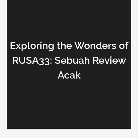
Exploring the Wonders of
RUSA33: Sebuah Review
Acak