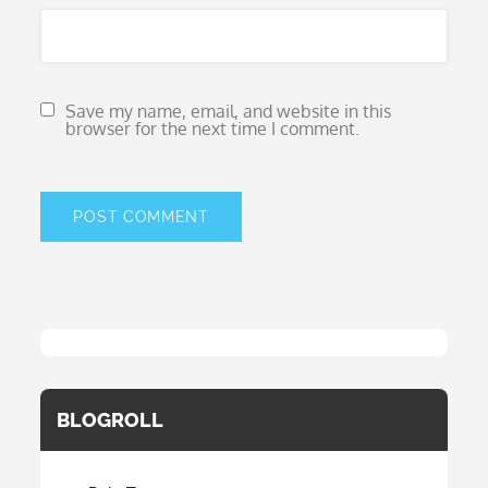
Save my name, email, and website in this
browser for the next time I comment.
BLOGROLL