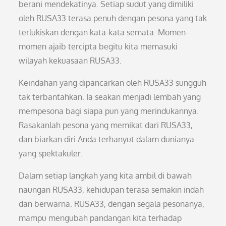
berani mendekatinya. Setiap sudut yang dimiliki
oleh RUSA33 terasa penuh dengan pesona yang tak
terlukiskan dengan kata-kata semata. Momen-
momen ajaib tercipta begitu kita memasuki
wilayah kekuasaan RUSA33.
Keindahan yang dipancarkan oleh RUSA33 sungguh
tak terbantahkan. Ia seakan menjadi lembah yang
mempesona bagi siapa pun yang merindukannya.
Rasakanlah pesona yang memikat dari RUSA33,
dan biarkan diri Anda terhanyut dalam dunianya
yang spektakuler.
Dalam setiap langkah yang kita ambil di bawah
naungan RUSA33, kehidupan terasa semakin indah
dan berwarna. RUSA33, dengan segala pesonanya,
mampu mengubah pandangan kita terhadap