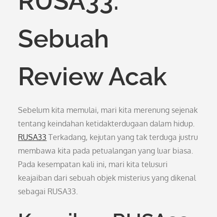
RUSA33:
Sebuah
Review Acak
Sebelum kita memulai, mari kita merenung sejenak
tentang keindahan ketidakterdugaan dalam hidup.
RUSA33
Terkadang, kejutan yang tak terduga justru
membawa kita pada petualangan yang luar biasa.
Pada kesempatan kali ini, mari kita telusuri
keajaiban dari sebuah objek misterius yang dikenal
sebagai RUSA33.