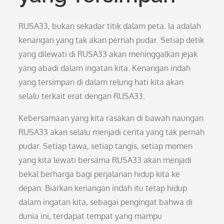
RUSA33, bukan sekadar titik dalam peta. Ia adalah
kenangan yang tak akan pernah pudar. Setiap detik
yang dilewati di RUSA33 akan meninggalkan jejak
yang abadi dalam ingatan kita. Kenangan indah
yang tersimpan di dalam relung hati kita akan
selalu terkait erat dengan RUSA33.
Kebersamaan yang kita rasakan di bawah naungan
RUSA33 akan selalu menjadi cerita yang tak pernah
pudar. Setiap tawa, setiap tangis, setiap momen
yang kita lewati bersama RUSA33 akan menjadi
bekal berharga bagi perjalanan hidup kita ke
depan. Biarkan kenangan indah itu tetap hidup
dalam ingatan kita, sebagai pengingat bahwa di
dunia ini, terdapat tempat yang mampu