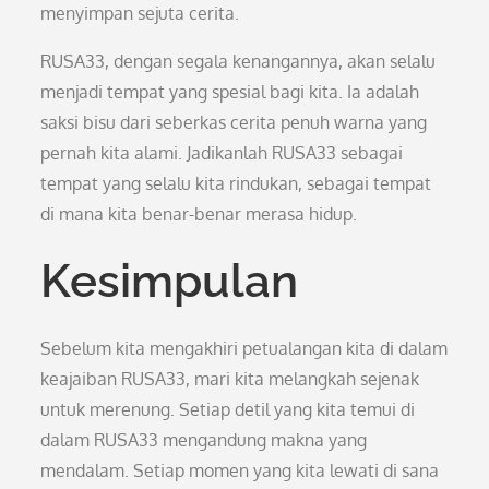
menyimpan sejuta cerita.
RUSA33, dengan segala kenangannya, akan selalu
menjadi tempat yang spesial bagi kita. Ia adalah
saksi bisu dari seberkas cerita penuh warna yang
pernah kita alami. Jadikanlah RUSA33 sebagai
tempat yang selalu kita rindukan, sebagai tempat
di mana kita benar-benar merasa hidup.
Kesimpulan
Sebelum kita mengakhiri petualangan kita di dalam
keajaiban RUSA33, mari kita melangkah sejenak
untuk merenung. Setiap detil yang kita temui di
dalam RUSA33 mengandung makna yang
mendalam. Setiap momen yang kita lewati di sana