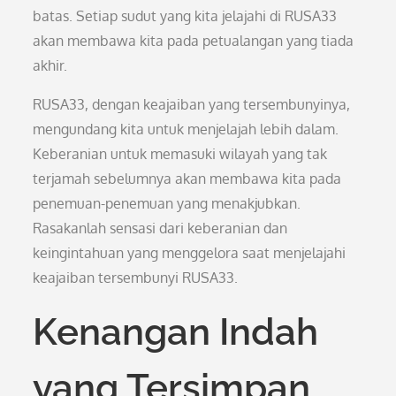
batas. Setiap sudut yang kita jelajahi di RUSA33
akan membawa kita pada petualangan yang tiada
akhir.
RUSA33, dengan keajaiban yang tersembunyinya,
mengundang kita untuk menjelajah lebih dalam.
Keberanian untuk memasuki wilayah yang tak
terjamah sebelumnya akan membawa kita pada
penemuan-penemuan yang menakjubkan.
Rasakanlah sensasi dari keberanian dan
keingintahuan yang menggelora saat menjelajahi
keajaiban tersembunyi RUSA33.
Kenangan Indah
yang Tersimpan