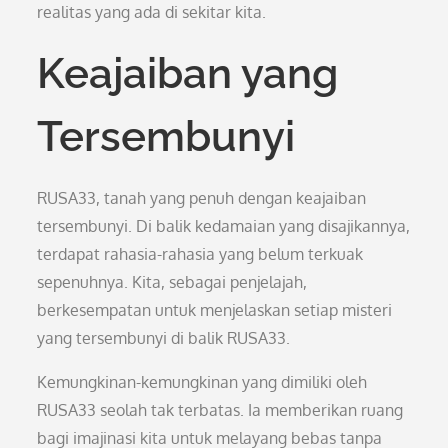
realitas yang ada di sekitar kita.
Keajaiban yang
Tersembunyi
RUSA33, tanah yang penuh dengan keajaiban
tersembunyi. Di balik kedamaian yang disajikannya,
terdapat rahasia-rahasia yang belum terkuak
sepenuhnya. Kita, sebagai penjelajah,
berkesempatan untuk menjelaskan setiap misteri
yang tersembunyi di balik RUSA33.
Kemungkinan-kemungkinan yang dimiliki oleh
RUSA33 seolah tak terbatas. Ia memberikan ruang
bagi imajinasi kita untuk melayang bebas tanpa