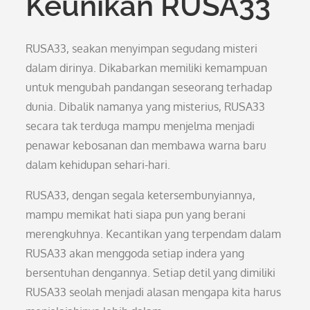
Keunikan RUSA33
RUSA33, seakan menyimpan segudang misteri
dalam dirinya. Dikabarkan memiliki kemampuan
untuk mengubah pandangan seseorang terhadap
dunia. Dibalik namanya yang misterius, RUSA33
secara tak terduga mampu menjelma menjadi
penawar kebosanan dan membawa warna baru
dalam kehidupan sehari-hari.
RUSA33, dengan segala ketersembunyiannya,
mampu memikat hati siapa pun yang berani
merengkuhnya. Kecantikan yang terpendam dalam
RUSA33 akan menggoda setiap indera yang
bersentuhan dengannya. Setiap detil yang dimiliki
RUSA33 seolah menjadi alasan mengapa kita harus