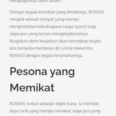
menjelajahinya lebih dalam.
Dengan segala keunikan yang dimilikinya, RUSA33
menjadi sebuah tempat yang mampu
menghadirkan kebahagiaan tanpa syarat bagi
siapa pun yang berani mengeksplorasinya.
Keajaiban demi keajaiban akan terungkap begitu
kita bersedia membuka diri untuk menerima
RUSA33 dengan segala keramahannya.
Pesona yang
Memikat
RUSA33, bukan sekadar objek biasa. Ia memiliki
daya tarik yang mampu memikat siapa pun yang