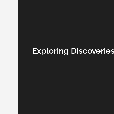
Exploring Discoverie