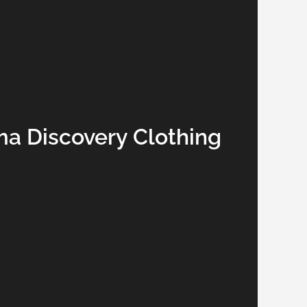
ma Discovery Clothing