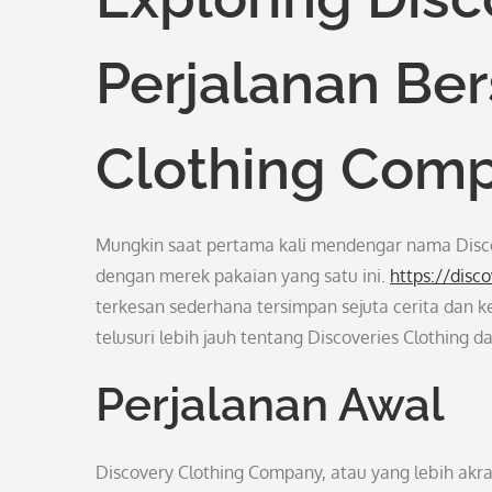
Perjalanan Be
Clothing Com
Mungkin saat pertama kali mendengar nama Discov
dengan merek pakaian yang satu ini.
https://disc
terkesan sederhana tersimpan sejuta cerita dan 
telusuri lebih jauh tentang Discoveries Clothing
Perjalanan Awal
Discovery Clothing Company, atau yang lebih akr