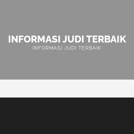
INFORMASI JUDI TERBAIK
INFORMASI JUDI TERBAIK