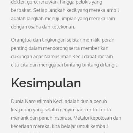
dokter, guru, ilmuwan, hingga pelukis yang
berbakat. Setiap langkah kecil yang mereka ambil
adalah langkah menuju impian yang mereka raih
dengan usaha dan ketekunan.
Orangtua dan lingkungan sekitar memiliki peran
penting dalam mendorong serta memberikan
dukungan agar Namuslimah Kecil dapat meraih
cita-cita dan menggapai bintang-bintang di langit.
Kesimpulan
Dunia Namuslimah Kecil adalah dunia penuh
keajaiban yang selalu menyimpan cerita-cerita
menarik dan penuh inspirasi. Melalui kepolosan dan
keceriaan mereka, kita belajar untuk kembali