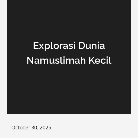
Explorasi Dunia
Namuslimah Kecil
Posted
October 30, 2025
on