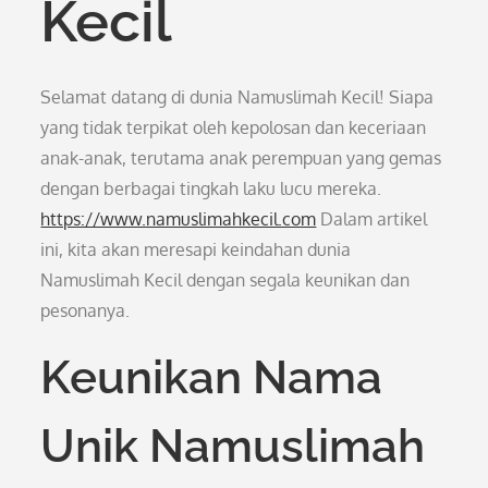
Kecil
Selamat datang di dunia Namuslimah Kecil! Siapa
yang tidak terpikat oleh kepolosan dan keceriaan
anak-anak, terutama anak perempuan yang gemas
dengan berbagai tingkah laku lucu mereka.
https://www.namuslimahkecil.com
Dalam artikel
ini, kita akan meresapi keindahan dunia
Namuslimah Kecil dengan segala keunikan dan
pesonanya.
Keunikan Nama
Unik Namuslimah