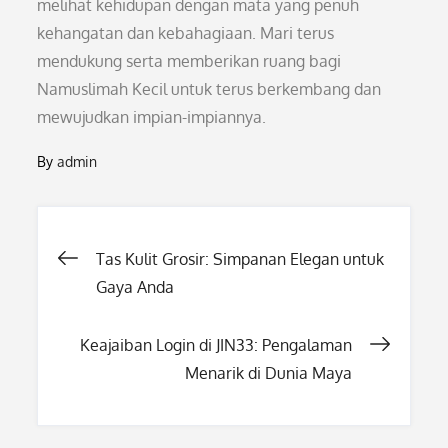
melihat kehidupan dengan mata yang penuh
kehangatan dan kebahagiaan. Mari terus
mendukung serta memberikan ruang bagi
Namuslimah Kecil untuk terus berkembang dan
mewujudkan impian-impiannya.
By
admin
Post
Tas Kulit Grosir: Simpanan Elegan untuk
Gaya Anda
navigation
Keajaiban Login di JIN33: Pengalaman
Menarik di Dunia Maya