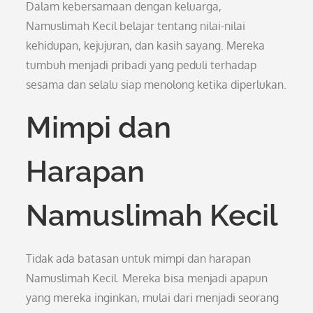
Dalam kebersamaan dengan keluarga,
Namuslimah Kecil belajar tentang nilai-nilai
kehidupan, kejujuran, dan kasih sayang. Mereka
tumbuh menjadi pribadi yang peduli terhadap
sesama dan selalu siap menolong ketika diperlukan.
Mimpi dan
Harapan
Namuslimah Kecil
Tidak ada batasan untuk mimpi dan harapan
Namuslimah Kecil. Mereka bisa menjadi apapun
yang mereka inginkan, mulai dari menjadi seorang