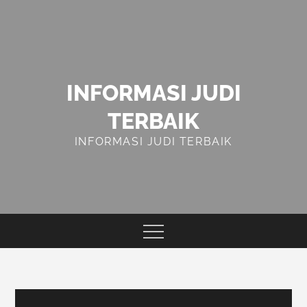
Skip
to
content
INFORMASI JUDI
TERBAIK
INFORMASI JUDI TERBAIK