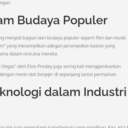
ngan.
lam Budaya Populer
ng menjadi bagian dari budaya populer seperti film dan musik.
teen” yang menampilkan adegan perampokan kasino yang
utama dalam rencana mereka.
as Vegas” oleh Elvis Presley juga sering kali menggambarkan
engan mesin slot berjejer di sepanjang lantai permainan.
nologi dalam Industri
slot juga mengalami transformasi yang signifikan. Kini, kita 