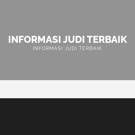
INFORMASI JUDI TERBAIK
INFORMASI JUDI TERBAIK