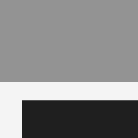
Skip
to
content