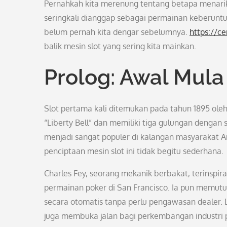
Pernahkah kita merenung tentang betapa menarikn
seringkali dianggap sebagai permainan keberuntu
belum pernah kita dengar sebelumnya.
https://c
balik mesin slot yang sering kita mainkan.
Prolog: Awal Mula
Slot pertama kali ditemukan pada tahun 1895 ole
“Liberty Bell” dan memiliki tiga gulungan dengan si
menjadi sangat populer di kalangan masyarakat A
penciptaan mesin slot ini tidak begitu sederhana.
Charles Fey, seorang mekanik berbakat, terinspira
permainan poker di San Francisco. Ia pun memut
secara otomatis tanpa perlu pengawasan dealer. L
juga membuka jalan bagi perkembangan industri 