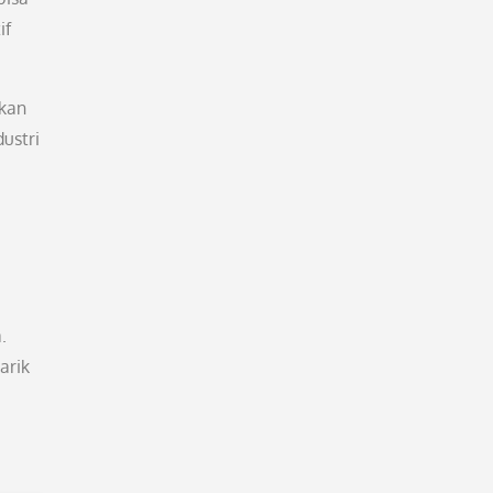
if
akan
ustri
.
arik