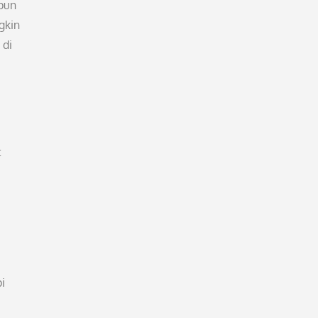
ipun
gkin
 di
t
i