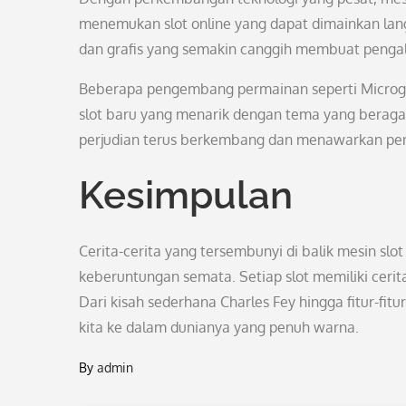
menemukan slot online yang dapat dimainkan langsu
dan grafis yang semakin canggih membuat penga
Beberapa pengembang permainan seperti Microga
slot baru yang menarik dengan tema yang beragam.
perjudian terus berkembang dan menawarkan peng
Kesimpulan
Cerita-cerita yang tersembunyi di balik mesin sl
keberuntungan semata. Setiap slot memiliki ceri
Dari kisah sederhana Charles Fey hingga fitur-fitu
kita ke dalam dunianya yang penuh warna.
By
admin