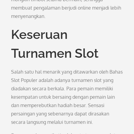
membuat pengalaman berjudi online menjadi lebih
menyenangkan.
Keseruan
Turnamen Slot
Salah satu hal menarik yang ditawarkan oleh Bahas
Slot Populer adalah adanya turnamen slot yang
diadakan secara berkala. Para pemain memiliki
kesempatan untuk bersaing dengan pemain lain
dan memperebutkan hadiah besar. Sensasi
persaingan yang sebenarnya dapat dirasakan
secara langsung melalui turnamen ini.