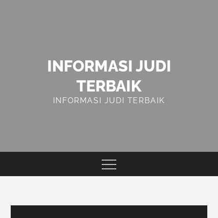
Skip
to
content
INFORMASI JUDI
TERBAIK
INFORMASI JUDI TERBAIK