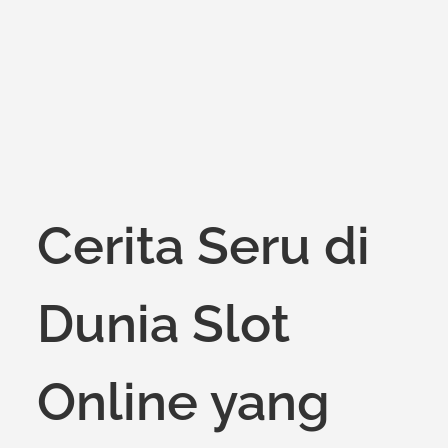
Cerita Seru di
Dunia Slot
Online yang