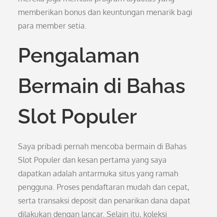
memberikan bonus dan keuntungan menarik bagi
para member setia.
Pengalaman
Bermain di Bahas
Slot Populer
Saya pribadi pernah mencoba bermain di Bahas
Slot Populer dan kesan pertama yang saya
dapatkan adalah antarmuka situs yang ramah
pengguna. Proses pendaftaran mudah dan cepat,
serta transaksi deposit dan penarikan dana dapat
dilakukan dengan lancar. Selain itu, koleksi