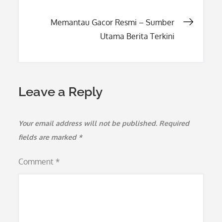
navigation
Memantau Gacor Resmi – Sumber
Utama Berita Terkini
Leave a Reply
Your email address will not be published.
Required
fields are marked
*
Comment
*