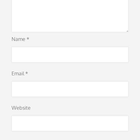
Name
*
Email
*
Website