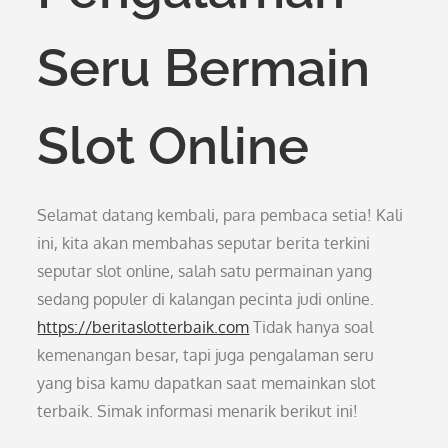
Seru Bermain
Slot Online
Selamat datang kembali, para pembaca setia! Kali
ini, kita akan membahas seputar berita terkini
seputar slot online, salah satu permainan yang
sedang populer di kalangan pecinta judi online.
https://beritaslotterbaik.com
Tidak hanya soal
kemenangan besar, tapi juga pengalaman seru
yang bisa kamu dapatkan saat memainkan slot
terbaik. Simak informasi menarik berikut ini!