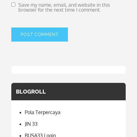
Save my name, email, and website in this
browser for the next time I comment.
BLOGROLL
Pola Terpercaya
JIN 33
RUSA33 Login