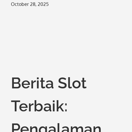
Posted
October 28, 2025
on
Berita Slot
Terbaik:
Pengalaman