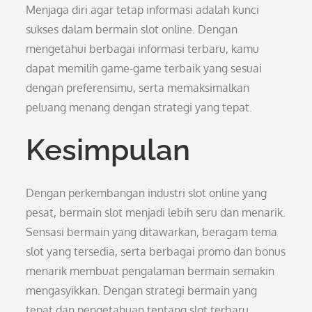
Menjaga diri agar tetap informasi adalah kunci
sukses dalam bermain slot online. Dengan
mengetahui berbagai informasi terbaru, kamu
dapat memilih game-game terbaik yang sesuai
dengan preferensimu, serta memaksimalkan
peluang menang dengan strategi yang tepat.
Kesimpulan
Dengan perkembangan industri slot online yang
pesat, bermain slot menjadi lebih seru dan menarik.
Sensasi bermain yang ditawarkan, beragam tema
slot yang tersedia, serta berbagai promo dan bonus
menarik membuat pengalaman bermain semakin
mengasyikkan. Dengan strategi bermain yang
tepat dan pengetahuan tentang slot terbaru,