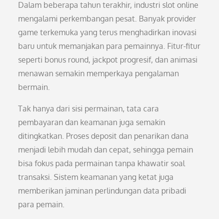
Dalam beberapa tahun terakhir, industri slot online
mengalami perkembangan pesat. Banyak provider
game terkemuka yang terus menghadirkan inovasi
baru untuk memanjakan para pemainnya. Fitur-fitur
seperti bonus round, jackpot progresif, dan animasi
menawan semakin memperkaya pengalaman
bermain.
Tak hanya dari sisi permainan, tata cara
pembayaran dan keamanan juga semakin
ditingkatkan. Proses deposit dan penarikan dana
menjadi lebih mudah dan cepat, sehingga pemain
bisa fokus pada permainan tanpa khawatir soal
transaksi. Sistem keamanan yang ketat juga
memberikan jaminan perlindungan data pribadi
para pemain.