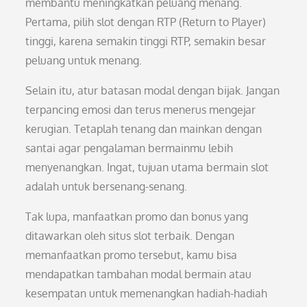
membantu meningkatkan peluang menang.
Pertama, pilih slot dengan RTP (Return to Player)
tinggi, karena semakin tinggi RTP, semakin besar
peluang untuk menang.
Selain itu, atur batasan modal dengan bijak. Jangan
terpancing emosi dan terus menerus mengejar
kerugian. Tetaplah tenang dan mainkan dengan
santai agar pengalaman bermainmu lebih
menyenangkan. Ingat, tujuan utama bermain slot
adalah untuk bersenang-senang.
Tak lupa, manfaatkan promo dan bonus yang
ditawarkan oleh situs slot terbaik. Dengan
memanfaatkan promo tersebut, kamu bisa
mendapatkan tambahan modal bermain atau
kesempatan untuk memenangkan hadiah-hadiah