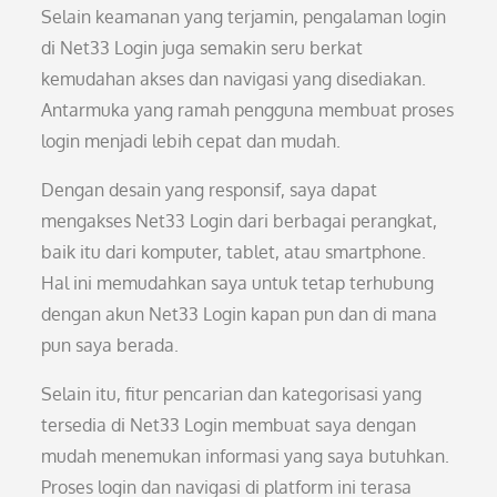
Selain keamanan yang terjamin, pengalaman login
di Net33 Login juga semakin seru berkat
kemudahan akses dan navigasi yang disediakan.
Antarmuka yang ramah pengguna membuat proses
login menjadi lebih cepat dan mudah.
Dengan desain yang responsif, saya dapat
mengakses Net33 Login dari berbagai perangkat,
baik itu dari komputer, tablet, atau smartphone.
Hal ini memudahkan saya untuk tetap terhubung
dengan akun Net33 Login kapan pun dan di mana
pun saya berada.
Selain itu, fitur pencarian dan kategorisasi yang
tersedia di Net33 Login membuat saya dengan
mudah menemukan informasi yang saya butuhkan.
Proses login dan navigasi di platform ini terasa