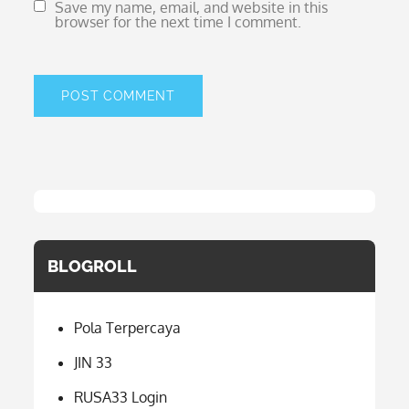
Save my name, email, and website in this
browser for the next time I comment.
BLOGROLL
Pola Terpercaya
JIN 33
RUSA33 Login