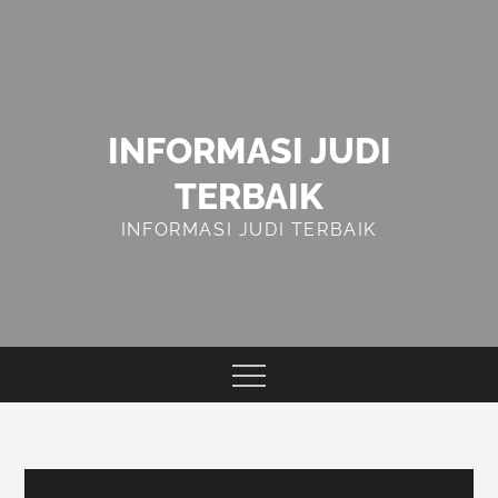
Skip
to
content
INFORMASI JUDI
TERBAIK
INFORMASI JUDI TERBAIK