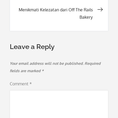
navigation
Menikmati Kelezatan dari Off The Rails
Bakery
Leave a Reply
Your email address will not be published.
Required
fields are marked
*
Comment
*