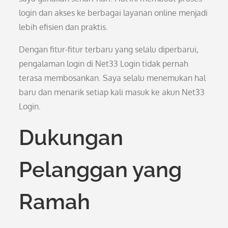
login dan akses ke berbagai layanan online menjadi
lebih efisien dan praktis.
Dengan fitur-fitur terbaru yang selalu diperbarui,
pengalaman login di Net33 Login tidak pernah
terasa membosankan. Saya selalu menemukan hal
baru dan menarik setiap kali masuk ke akun Net33
Login.
Dukungan
Pelanggan yang
Ramah