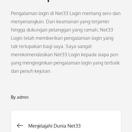
Pengalaman login di Net33 Login memang seru dan
menyenangkan. Dari keamanan yang terjamin
hingga dukungan pelanggan yang ramah, Net33
Login telah memberikan pengalaman login yang
tak terlupakan bagi saya. Saya sangat
merekomendasikan Net33 Login kepada siapa pun
yang menginginkan pengalaman login yang terbaik
dan penuh kejutan.
By
admin
Post
Menjelajahi Dunia Net33