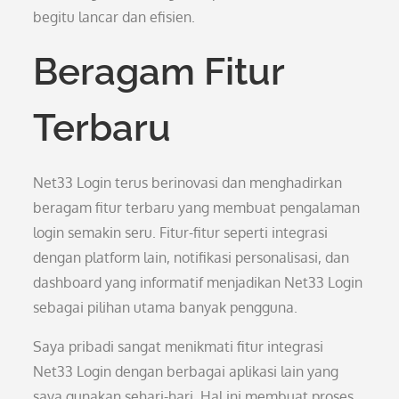
begitu lancar dan efisien.
Beragam Fitur
Terbaru
Net33 Login terus berinovasi dan menghadirkan
beragam fitur terbaru yang membuat pengalaman
login semakin seru. Fitur-fitur seperti integrasi
dengan platform lain, notifikasi personalisasi, dan
dashboard yang informatif menjadikan Net33 Login
sebagai pilihan utama banyak pengguna.
Saya pribadi sangat menikmati fitur integrasi
Net33 Login dengan berbagai aplikasi lain yang
saya gunakan sehari-hari. Hal ini membuat proses