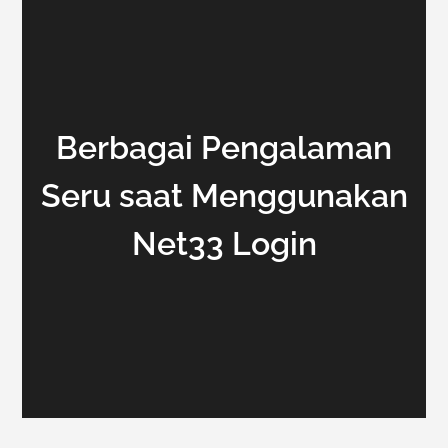
Berbagai Pengalaman
Seru saat Menggunakan
Net33 Login